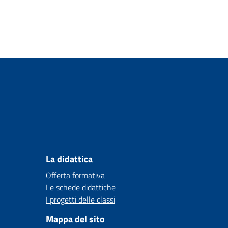
La didattica
Offerta formativa
Le schede didattiche
I progetti delle classi
Mappa del sito