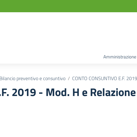
Amministrazione
Bilancio preventivo e consuntivo
CONTO CONSUNTIVO E.F. 2019 - 
2019 - Mod. H e Relazione I