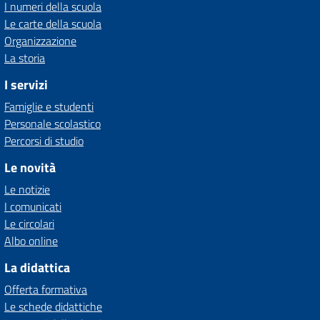
I numeri della scuola
Le carte della scuola
Organizzazione
La storia
I servizi
Famiglie e studenti
Personale scolastico
Percorsi di studio
Le novità
Le notizie
I comunicati
Le circolari
Albo online
La didattica
Offerta formativa
Le schede didattiche