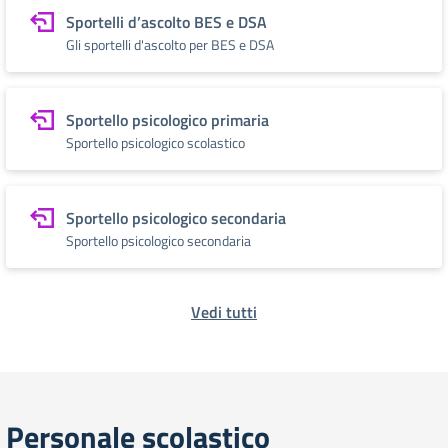
Sportelli d’ascolto BES e DSA
Gli sportelli d'ascolto per BES e DSA
Sportello psicologico primaria
Sportello psicologico scolastico
Sportello psicologico secondaria
Sportello psicologico secondaria
Vedi tutti
Personale scolastico