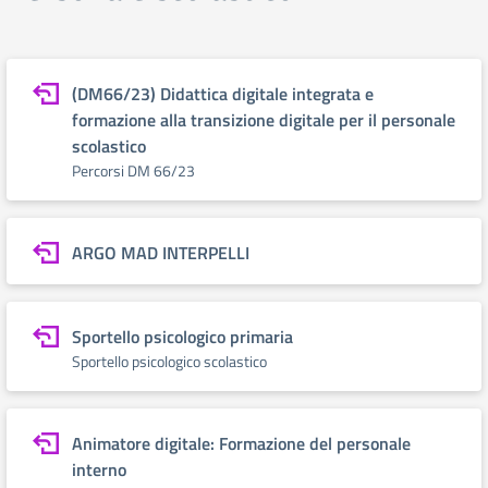
(DM66/23) Didattica digitale integrata e
formazione alla transizione digitale per il personale
scolastico
Percorsi DM 66/23
ARGO MAD INTERPELLI
Sportello psicologico primaria
Sportello psicologico scolastico
Animatore digitale: Formazione del personale
interno