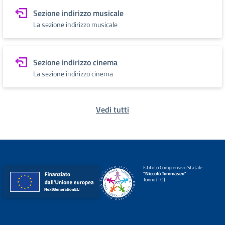
Sezione indirizzo musicale
La sezione indirizzo musicale
Sezione indirizzo cinema
La sezione indirizzo cinema
Vedi tutti
Istituto Comprensivo Statale
"Niccolò Tommaseo"
Torino (TO)