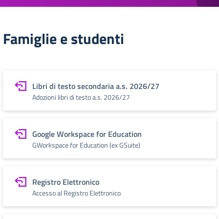
Famiglie e studenti
Libri di testo secondaria a.s. 2026/27
Adozioni libri di testo a.s. 2026/27
Google Workspace for Education
GWorkspace for Education (ex GSuite)
Registro Elettronico
Accesso al Registro Elettronico