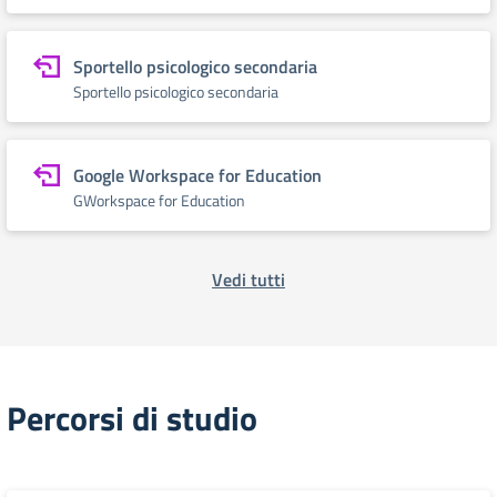
Sportello psicologico secondaria
Sportello psicologico secondaria
Google Workspace for Education
GWorkspace for Education
Vedi tutti
Percorsi di studio