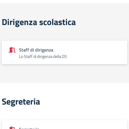
Dirigenza scolastica
Staff di dirigenza
Lo Staff di dirigenza della DS
Segreteria