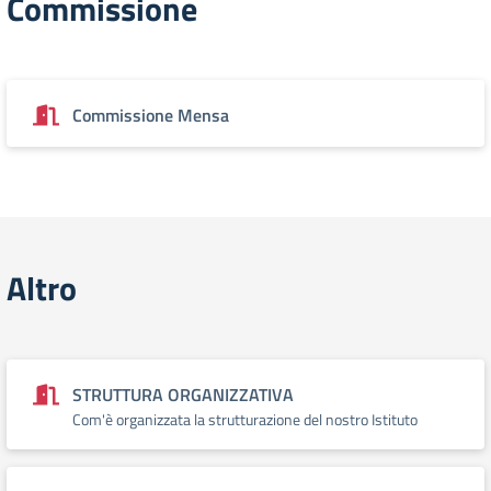
Commissione
Commissione Mensa
Altro
STRUTTURA ORGANIZZATIVA
Com'è organizzata la strutturazione del nostro Istituto