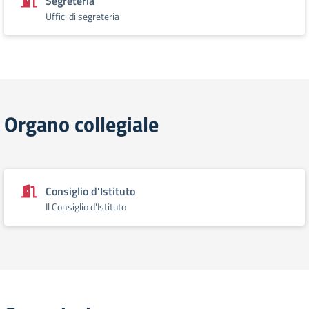
Segreteria
Uffici di segreteria
Organo collegiale
Consiglio d'Istituto
Il Consiglio d'Istituto