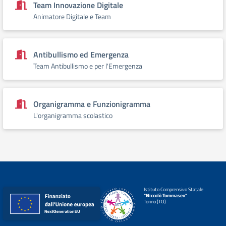
Team Innovazione Digitale
Animatore Digitale e Team
Antibullismo ed Emergenza
Team Antibullismo e per l'Emergenza
Organigramma e Funzionigramma
L'organigramma scolastico
Istituto Comprensivo Statale
"Niccolò Tommaseo"
Torino (TO)