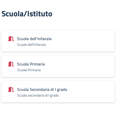
Scuola/Istituto
Scuola dell'infanzia
Scuola dell'Infanzia
Scuola Primaria
Scuola Primaria
Scuola Secondaria di I grado
Scuola secondaria di I grado