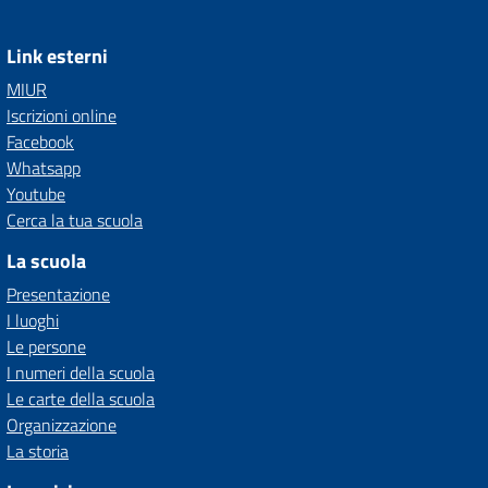
Link esterni
MIUR
Iscrizioni online
Facebook
Whatsapp
Youtube
Cerca la tua scuola
La scuola
Presentazione
I luoghi
Le persone
I numeri della scuola
Le carte della scuola
Organizzazione
La storia