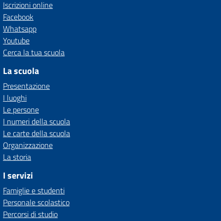
Iscrizioni online
Facebook
Whatsapp
Youtube
Cerca la tua scuola
La scuola
Presentazione
I luoghi
Le persone
I numeri della scuola
Le carte della scuola
Organizzazione
La storia
I servizi
Famiglie e studenti
Personale scolastico
Percorsi di studio