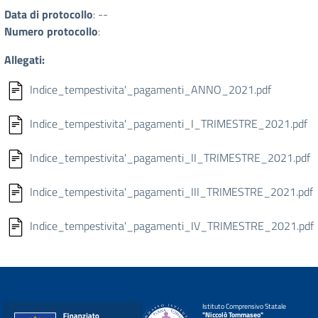
Data di protocollo
: --
Numero protocollo
:
Allegati:
Indice_tempestivita'_pagamenti_ANNO_2021.pdf
Indice_tempestivita'_pagamenti_I_TRIMESTRE_2021.pdf
Indice_tempestivita'_pagamenti_II_TRIMESTRE_2021.pdf
Indice_tempestivita'_pagamenti_III_TRIMESTRE_2021.pdf
Indice_tempestivita'_pagamenti_IV_TRIMESTRE_2021.pdf
Istituto Comprensivo Statale
"Niccolò Tommaseo"