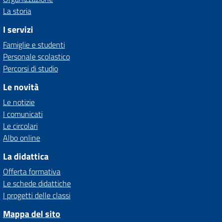
La storia
I servizi
Famiglie e studenti
Personale scolastico
Percorsi di studio
Le novità
Le notizie
I comunicati
Le circolari
Albo online
La didattica
Offerta formativa
Le schede didattiche
I progetti delle classi
Mappa del sito