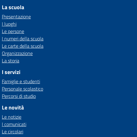
La scuola
Presentazione
I luoghi
Le persone
I numeri della scuola
Le carte della scuola
Organizzazione
La storia
I servizi
Famiglie e studenti
Personale scolastico
Percorsi di studio
Le novità
Le notizie
I comunicati
Le circolari