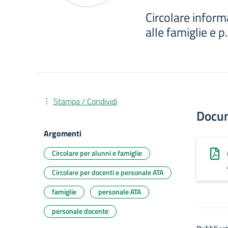
Circolare inform
alle famiglie e 
Stampa / Condividi
Docu
Argomenti
Circolare per alunni e famiglie
Circolare per docenti e personale ATA
famiglie
personale ATA
personale docente