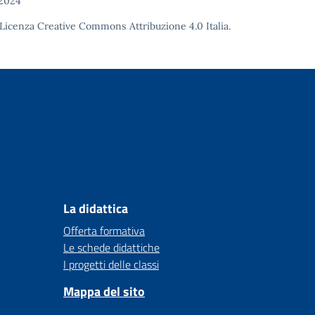
 2024
Licenza Creative Commons Attribuzione 4.0
Italia.
La didattica
Offerta formativa
Le schede didattiche
I progetti delle classi
Mappa del sito