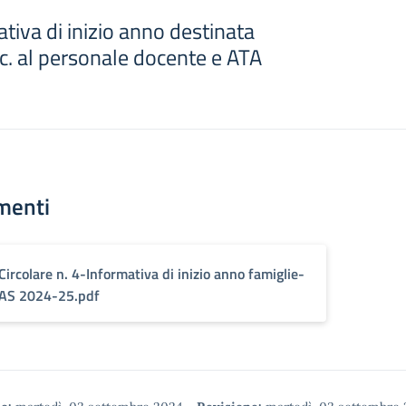
ativa di inizio anno destinata
p.c. al personale docente e ATA
menti
Circolare n. 4-Informativa di inizio anno famiglie-
AS 2024-25.pdf