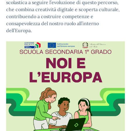
scolastica a seguire l’evoluzione di questo percorso,
che combina creatività digitale e scoperta culturale,
contribuendo a costruire competenze e
consapevolezza del nostro ruolo all’interno
dell’Europa.