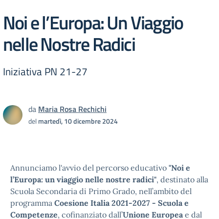
Noi e l’Europa: Un Viaggio
nelle Nostre Radici
Iniziativa PN 21-27
da
Maria Rosa Rechichi
del
martedì, 10 dicembre 2024
Annunciamo l'avvio del percorso educativo
"Noi e
l’Europa: un viaggio nelle nostre radici"
, destinato alla
Scuola Secondaria di Primo Grado, nell’ambito del
programma
Coesione Italia 2021-2027 - Scuola e
Competenze
, cofinanziato dall’
Unione Europea
e dal