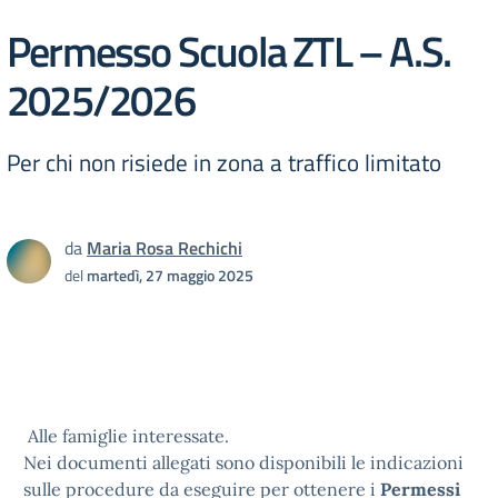
Permesso Scuola ZTL – A.S.
2025/2026
Per chi non risiede in zona a traffico limitato
da
Maria Rosa Rechichi
del
martedì, 27 maggio 2025
Alle famiglie interessate.
Nei documenti allegati sono disponibili le indicazioni
sulle procedure da eseguire per ottenere i
Permessi