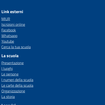
Link esterni
MIUR
Iscrizioni online
Facebook
Whatsapp
Youtube
Cerca la tua scuola
La scuola
Presentazione
I luoghi
Le persone
I numeri della scuola
Le carte della scuola
Organizzazione
La storia