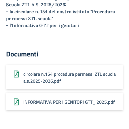
Scuola ZTL A.S. 2025/2026:
- la circolare n. 154 del nostro istituto "Procedura
permessi ZTL scuola"
- l'Informativa GTT per i genitori
Documenti
circolare n.154 procedura permessi ZTL scuola
a.s.2025-2026.pdf
INFORMATIVA PER I GENITORI GTT_ 2025.pdf