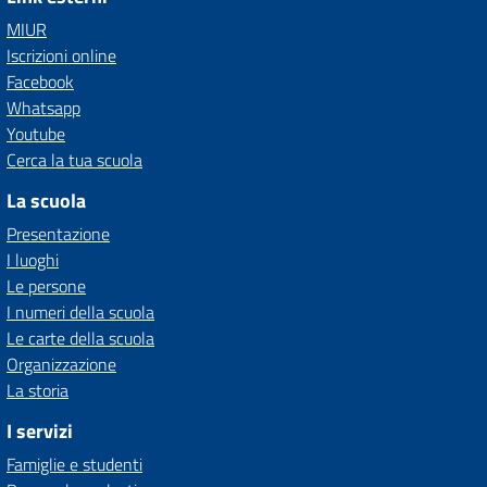
MIUR
Iscrizioni online
Facebook
Whatsapp
Youtube
Cerca la tua scuola
La scuola
Presentazione
I luoghi
Le persone
I numeri della scuola
Le carte della scuola
Organizzazione
La storia
I servizi
Famiglie e studenti