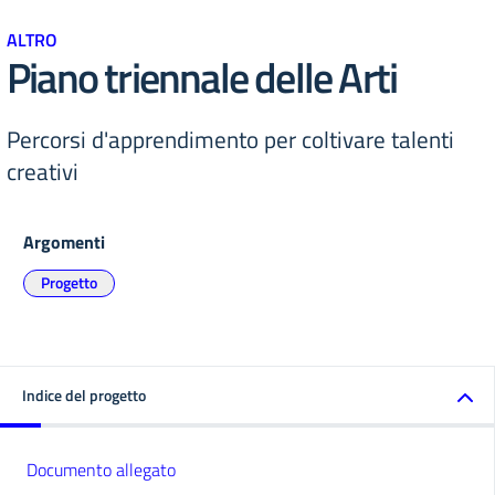
ALTRO
Piano triennale delle Arti
Percorsi d'apprendimento per coltivare talenti
creativi
Argomenti
Progetto
Indice del progetto
Documento allegato