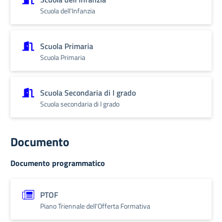
Scuola dell'Infanzia
Scuola Primaria
Scuola Primaria
Scuola Secondaria di I grado
Scuola secondaria di I grado
Documento
Documento programmatico
PTOF
Piano Triennale dell'Offerta Formativa