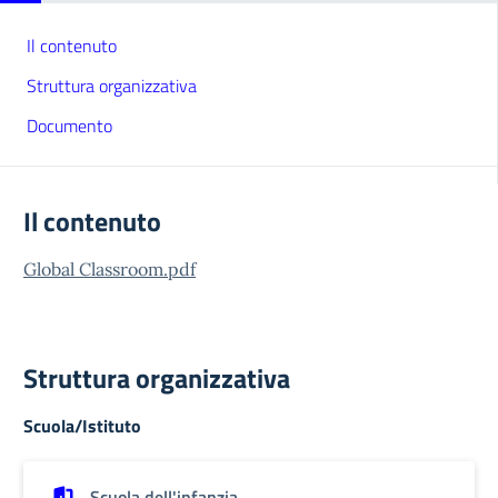
Il contenuto
Struttura organizzativa
Documento
Il contenuto
Global Classroom.pdf
Struttura organizzativa
Scuola/Istituto
Scuola dell'infanzia