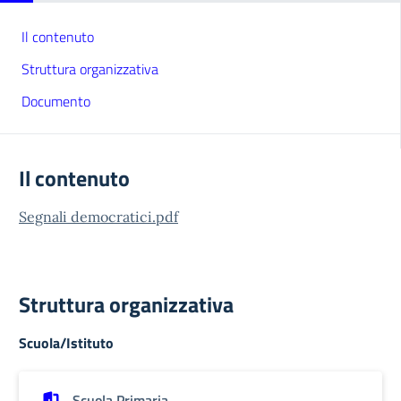
Il contenuto
Struttura organizzativa
Documento
Il contenuto
Segnali democratici.pdf
Struttura organizzativa
Scuola/Istituto
Scuola Primaria