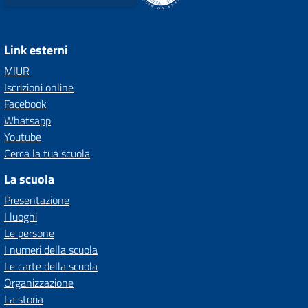
Link esterni
MIUR
Iscrizioni online
Facebook
Whatsapp
Youtube
Cerca la tua scuola
La scuola
Presentazione
I luoghi
Le persone
I numeri della scuola
Le carte della scuola
Organizzazione
La storia