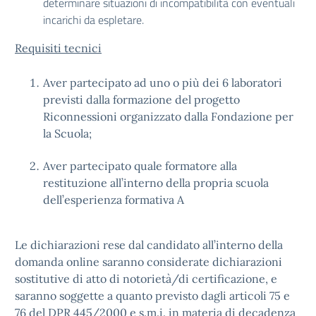
determinare situazioni di incompatibilità con eventuali
incarichi da espletare.
Requisiti tecnici
Aver partecipato ad uno o più dei 6 laboratori
previsti dalla formazione del progetto
Riconnessioni organizzato dalla Fondazione per
la Scuola;
Aver partecipato quale formatore alla
restituzione all’interno della propria scuola
dell’esperienza formativa A
Le dichiarazioni rese dal candidato all’interno della
domanda online saranno considerate dichiarazioni
sostitutive di atto di notorietà/di certificazione, e
saranno soggette a quanto previsto dagli articoli 75 e
76 del DPR 445/2000 e s.m.i. in materia di decadenza