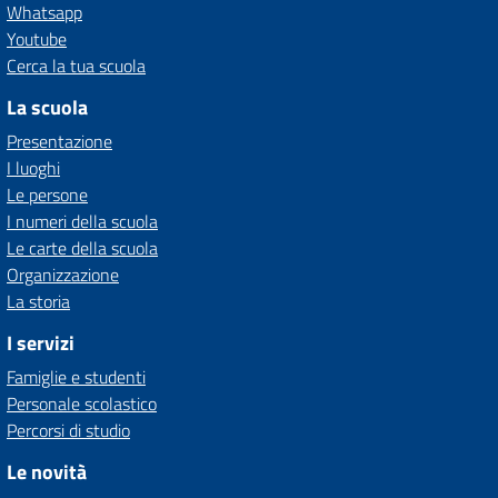
Whatsapp
Youtube
Cerca la tua scuola
La scuola
Presentazione
I luoghi
Le persone
I numeri della scuola
Le carte della scuola
Organizzazione
La storia
I servizi
Famiglie e studenti
Personale scolastico
Percorsi di studio
Le novità