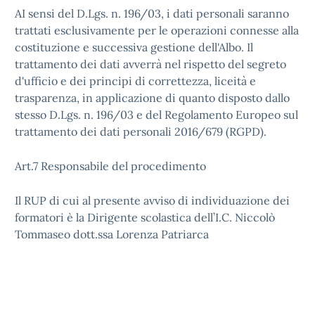
AI sensi del D.Lgs. n. 196/03, i dati personali saranno
trattati esclusivamente per le operazioni connesse alla
costituzione e successiva gestione dell'Albo. Il
trattamento dei dati avverrà nel rispetto del segreto
d'ufficio e dei principi di correttezza, liceità e
trasparenza, in applicazione di quanto disposto dallo
stesso D.Lgs. n. 196/03 e del Regolamento Europeo sul
trattamento dei dati personali 2016/679 (RGPD).
Art.7 Responsabile del procedimento
Il RUP di cui al presente avviso di individuazione dei
formatori è la Dirigente scolastica dell’I.C. Niccolò
Tommaseo dott.ssa Lorenza Patriarca