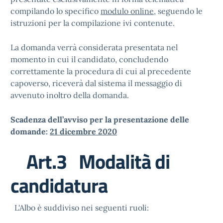
compilando lo specifico
modulo online
, seguendo le
istruzioni per la compilazione ivi contenute.
La domanda verrà considerata presentata nel
momento in cui il candidato, concludendo
correttamente la procedura di cui al precedente
capoverso, riceverà dal sistema il messaggio di
avvenuto inoltro della domanda.
Scadenza dell’avviso per la presentazione delle
domande:
21 dicembre 2020
Art.3 Modalità di
candidatura
L'Albo è suddiviso nei seguenti ruoli: