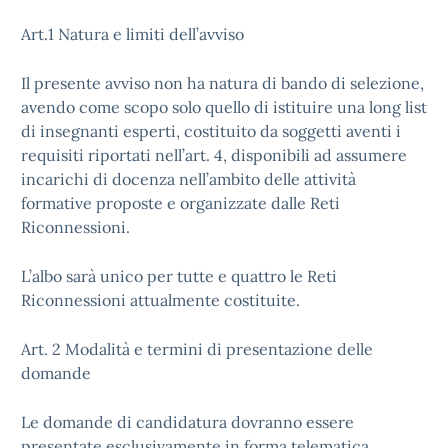
Art.1 Natura e limiti dell’avviso
Il presente avviso non ha natura di bando di selezione,
avendo come scopo solo quello di istituire una long list
di insegnanti esperti, costituito da soggetti aventi i
requisiti riportati nell’art. 4, disponibili ad assumere
incarichi di docenza nell’ambito delle attività
formative proposte e organizzate dalle Reti
Riconnessioni.
L’albo sarà unico per tutte e quattro le Reti
Riconnessioni attualmente costituite.
Art. 2 Modalità e termini di presentazione delle
domande
Le domande di candidatura dovranno essere
presentate esclusivamente in forma telematica