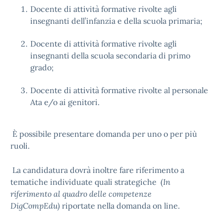
Docente di attività formative rivolte agli
insegnanti dell’infanzia e della scuola primaria;
Docente di attività formative rivolte agli
insegnanti della scuola secondaria di primo
grado;
Docente di attività formative rivolte al personale
Ata e/o ai genitori.
È possibile presentare domanda per uno o per più
ruoli.
La candidatura dovrà inoltre fare riferimento a
tematiche individuate quali strategiche (
In
riferimento al quadro delle competenze
DigCompEdu)
riportate nella domanda on line.