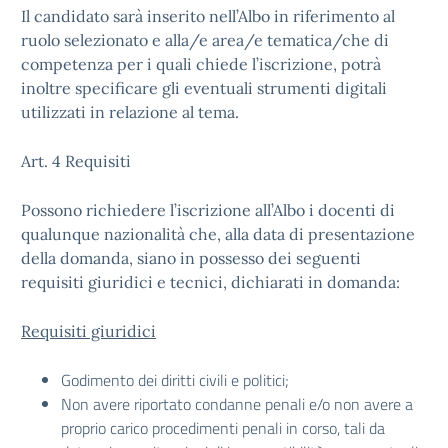
Il candidato sarà inserito nell’Albo in riferimento al
ruolo selezionato e alla/e area/e tematica/che di
competenza per i quali chiede l’iscrizione, potrà
inoltre specificare gli eventuali strumenti digitali
utilizzati in relazione al tema.
Art. 4 Requisiti
Possono richiedere l’iscrizione all’Albo i docenti di
qualunque nazionalità che, alla data di presentazione
della domanda, siano in possesso dei seguenti
requisiti giuridici e tecnici, dichiarati in domanda:
Requisiti giuridici
Godimento dei diritti civili e politici;
Non avere riportato condanne penali e/o non avere a
proprio carico procedimenti penali in corso, tali da