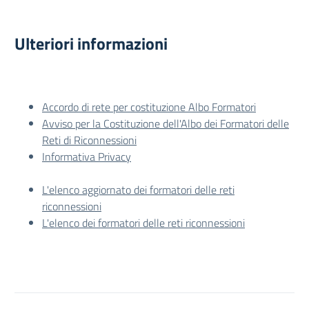
Ulteriori informazioni
Accordo di rete per costituzione Albo Formatori
Avviso per la Costituzione dell'Albo dei Formatori delle
Reti di Riconnessioni
Informativa Privacy
L'elenco aggiornato dei formatori delle reti
riconnessioni
L'elenco dei formatori delle reti riconnessioni