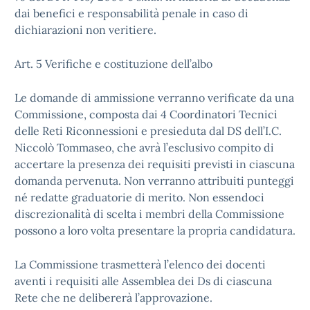
dai benefici e responsabilità penale in caso di
dichiarazioni non veritiere.
Art. 5 Verifiche e costituzione dell’albo
Le domande di ammissione verranno verificate da una
Commissione, composta dai 4 Coordinatori Tecnici
delle Reti Riconnessioni e presieduta dal DS dell’I.C.
Niccolò Tommaseo, che avrà l’esclusivo compito di
accertare la presenza dei requisiti previsti in ciascuna
domanda pervenuta. Non verranno attribuiti punteggi
né redatte graduatorie di merito. Non essendoci
discrezionalità di scelta i membri della Commissione
possono a loro volta presentare la propria candidatura.
La Commissione trasmetterà l’elenco dei docenti
aventi i requisiti alle Assemblea dei Ds di ciascuna
Rete che ne delibererà l’approvazione.