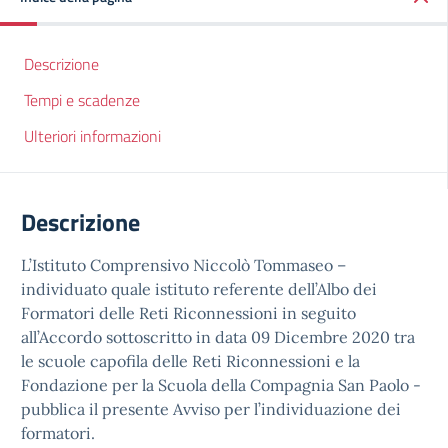
Descrizione
Tempi e scadenze
Ulteriori informazioni
Descrizione
L’Istituto Comprensivo Niccolò Tommaseo –
individuato quale istituto referente dell’Albo dei
Formatori delle Reti Riconnessioni in seguito
all’Accordo sottoscritto in data 09 Dicembre 2020 tra
le scuole capofila delle Reti Riconnessioni e la
Fondazione per la Scuola della Compagnia San Paolo -
pubblica il presente Avviso per l’individuazione dei
formatori.