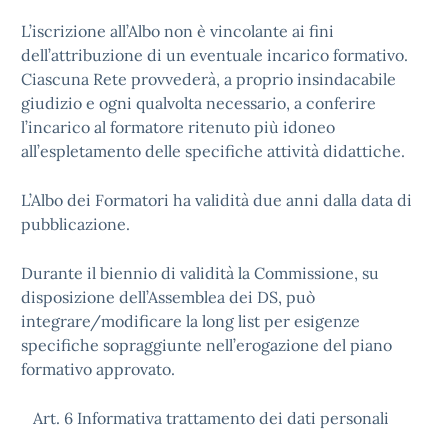
L’iscrizione all’Albo non è vincolante ai fini
dell’attribuzione di un eventuale incarico formativo.
Ciascuna Rete provvederà, a proprio insindacabile
giudizio e ogni qualvolta necessario, a conferire
l’incarico al formatore ritenuto più idoneo
all’espletamento delle specifiche attività didattiche.
L’Albo dei Formatori ha validità due anni dalla data di
pubblicazione.
Durante il biennio di validità la Commissione, su
disposizione dell’Assemblea dei DS, può
integrare/modificare la long list per esigenze
specifiche sopraggiunte nell’erogazione del piano
formativo approvato.
Art. 6 Informativa trattamento dei dati personali