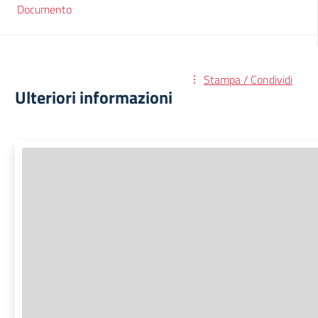
Documento
Stampa / Condividi
Ulteriori informazioni