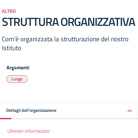
ALTRO
STRUTTURA ORGANIZZATIVA
Com'è organizzata la strutturazione del nostro
Istituto
Argomenti
Luogo
Dettagli dell'organizzazione
Ulteriori informazioni