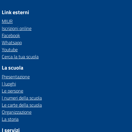
Link esterni
MIUR
Iscrizioni online
Facebook
Whatsapp
Youtube
Cerca la tua scuola
La scuola
Presentazione
I luoghi
Le persone
I numeri della scuola
Le carte della scuola
Organizzazione
La storia
I servizi