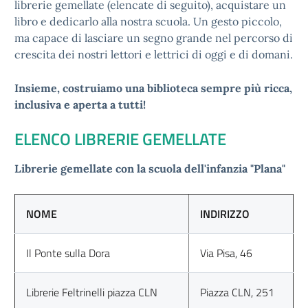
librerie gemellate (elencate di seguito), acquistare un
libro e dedicarlo alla nostra scuola. Un gesto piccolo,
ma capace di lasciare un segno grande nel percorso di
crescita dei nostri lettori e lettrici di oggi e di domani.
Insieme, costruiamo una biblioteca sempre più ricca,
inclusiva e aperta a tutti!
ELENCO LIBRERIE GEMELLATE
Librerie gemellate con la scuola dell'infanzia "Plana"
NOME
INDIRIZZO
Il Ponte sulla Dora
Via Pisa, 46
Librerie Feltrinelli piazza CLN
Piazza CLN, 251