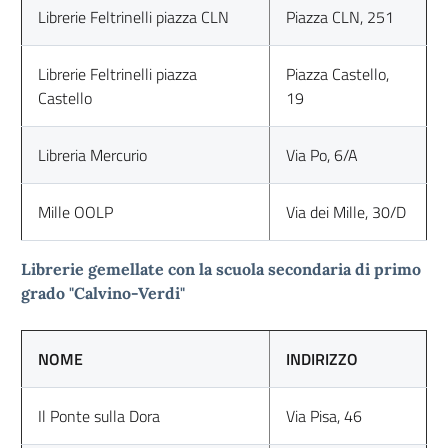
Librerie Feltrinelli piazza CLN
Piazza CLN, 251
Librerie Feltrinelli piazza
Piazza Castello,
Castello
19
Libreria Mercurio
Via Po, 6/A
Mille OOLP
Via dei Mille, 30/D
Librerie gemellate con la scuola secondaria di primo
grado "Calvino-Verdi"
NOME
INDIRIZZO
Il Ponte sulla Dora
Via Pisa, 46