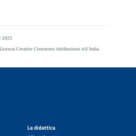
e 2025
Licenza Creative Commons Attribuzione 4.0
Italia.
La didattica