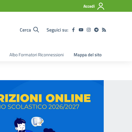
Accedi
Cerca
Seguici su:
Albo Formatori Riconnessioni
Mappa del sito