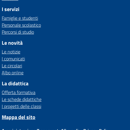
I servizi
Famiglie e studenti
Personale scolastico
Percorsi di studio
Le novità
Le notizie
I comunicati
Le circolari
Albo online
La didattica
Offerta formativa
Le schede didattiche
I progetti delle classi
Mappa del sito