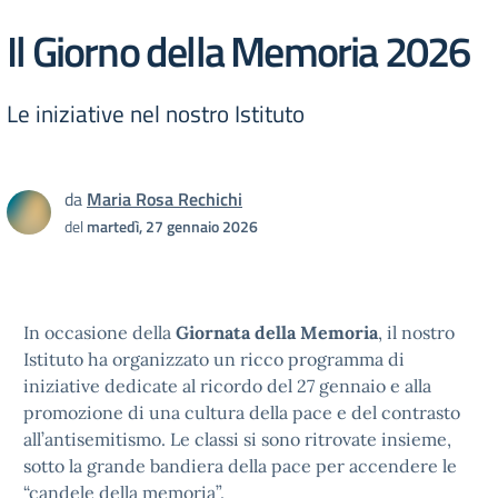
Il Giorno della Memoria 2026
Le iniziative nel nostro Istituto
da
Maria Rosa Rechichi
del
martedì, 27 gennaio 2026
In occasione della
Giornata della Memoria
, il nostro
Istituto ha organizzato un ricco programma di
iniziative dedicate al ricordo del 27 gennaio e alla
promozione di una cultura della pace e del contrasto
all’antisemitismo. Le classi si sono ritrovate insieme,
sotto la grande bandiera della pace per accendere le
“candele della memoria”.