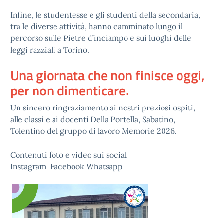
Infine, le studentesse e gli studenti della secondaria,
tra le diverse attività, hanno camminato lungo il
percorso sulle Pietre d’inciampo e sui luoghi delle
leggi razziali a Torino.
Una giornata che non finisce oggi,
per non dimenticare.
Un sincero ringraziamento ai nostri preziosi ospiti,
alle classi e ai docenti Della Portella, Sabatino,
Tolentino del gruppo di lavoro Memorie 2026.
Contenuti foto e video sui social
Instagram
Facebook
Whatsapp