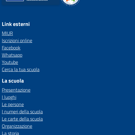
Link esterni
MIUR
Iscrizioni online
Facebook
Whatsapp
Youtube
Cerca la tua scuola
La scuola
Presentazione
I luoghi
Le persone
I numeri della scuola
Le carte della scuola
Organizzazione
La storia