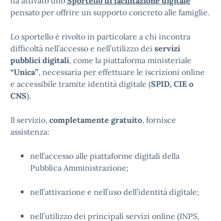
ha attivato uno
Sportello di facilitazione digitale
pensato per offrire un supporto concreto alle famiglie.
Lo sportello è rivolto in particolare a chi incontra
difficoltà nell’accesso e nell’utilizzo dei
servizi
pubblici digitali
, come la piattaforma ministeriale
“Unica”
, necessaria per effettuare le iscrizioni online
e accessibile tramite identità digitale (
SPID, CIE o
CNS
).
Il servizio,
completamente gratuito
, fornisce
assistenza:
nell’accesso alle piattaforme digitali della
Pubblica Amministrazione;
nell’attivazione e nell’uso dell’identità digitale;
nell’utilizzo dei principali servizi online (INPS,