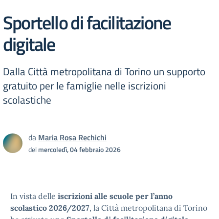
Sportello di facilitazione
digitale
Dalla Città metropolitana di Torino un supporto
gratuito per le famiglie nelle iscrizioni
scolastiche
da
Maria Rosa Rechichi
del
mercoledì, 04 febbraio 2026
In vista delle
iscrizioni alle scuole per l’anno
scolastico 2026/2027
, la Città metropolitana di Torino