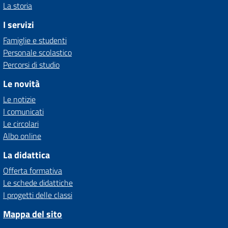
La storia
I servizi
Famiglie e studenti
Personale scolastico
Percorsi di studio
Le novità
Le notizie
I comunicati
Le circolari
Albo online
La didattica
Offerta formativa
Le schede didattiche
I progetti delle classi
Mappa del sito