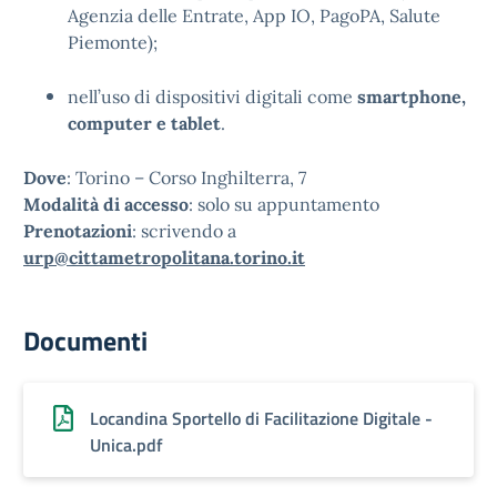
Agenzia delle Entrate, App IO, PagoPA, Salute
Piemonte);
nell’uso di dispositivi digitali come
smartphone,
computer e tablet
.
Dove
: Torino – Corso Inghilterra, 7
Modalità di accesso
: solo su appuntamento
Prenotazioni
: scrivendo a
urp@cittametropolitana.torino.it
Documenti
Locandina Sportello di Facilitazione Digitale -
Unica.pdf