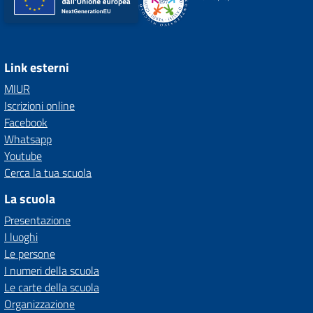
Link esterni
MIUR
Iscrizioni online
Facebook
Whatsapp
Youtube
Cerca la tua scuola
La scuola
Presentazione
I luoghi
Le persone
I numeri della scuola
Le carte della scuola
Organizzazione