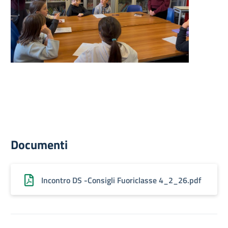
Documenti
Incontro DS -Consigli Fuoriclasse 4_2_26.pdf