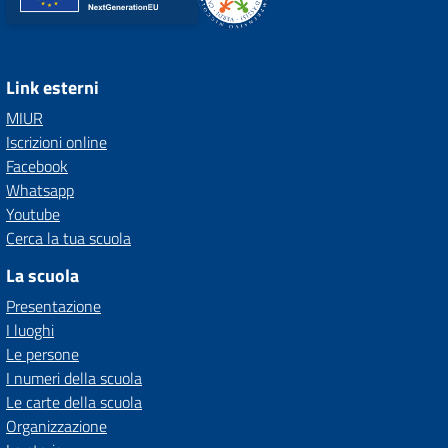
Link esterni
MIUR
Iscrizioni online
Facebook
Whatsapp
Youtube
Cerca la tua scuola
La scuola
Presentazione
I luoghi
Le persone
I numeri della scuola
Le carte della scuola
Organizzazione