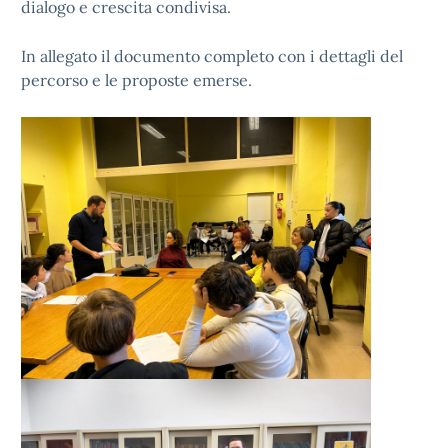
dialogo e crescita condivisa.
In allegato il documento completo con i dettagli del
percorso e le proposte emerse.