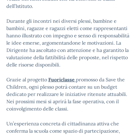
dell’Istituto.
Durante gli incontri nei diversi plessi, bambine e
bambini, ragazze e ragazzi eletti come rappresentanti
hanno illustrato con impegno e senso di responsabilità
le idee emerse, argomentandone le motivazioni. La
Dirigente ha ascoltato con attenzione e ha garantito la
valutazione della fattibilità delle proposte, nel rispetto
delle risorse disponibili.
Grazie al progetto
Fuoriclasse
promosso da Save the
Children, ogni plesso potrà contare su un budget
dedicato per realizzare le iniziative ritenute attuabili.
Nei prossimi mesi si aprirà la fase operativa, con il
coinvolgimento delle classi.
Un’esperienza concreta di cittadinanza attiva che
conferma la scuola come spazio di partecipazione,