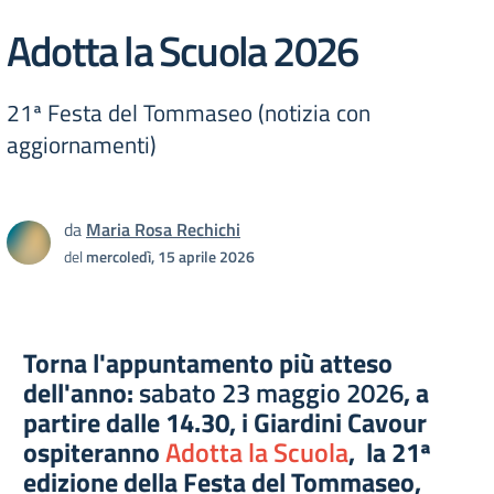
Adotta la Scuola 2026
21ª Festa del Tommaseo (notizia con
aggiornamenti)
da
Maria Rosa Rechichi
del
mercoledì, 15 aprile 2026
Torna l'appuntamento più atteso
dell'anno:
sabato 23 maggio 2026
, a
partire dalle 14.30, i Giardini Cavour
ospiteranno
Adotta la Scuola
, la 21ª
edizione della Festa del Tommaseo,