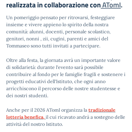
realizzata in collaborazione con
ATomI
.
Un pomeriggio pensato per ritrovarsi, festeggiare
insieme e vivere appieno lo spirito della nostra
comunità: alunni, docenti, personale scolastico,
genitori, nonni , zii, cugini, parenti e amici del
Tommaseo sono tutti invitati a partecipare.
Oltre alla festa, la giornata avrà un importante valore
di solidarietà: durante l'evento sarà possibile
contribuire al fondo per le famiglie fragili e sostenere i
progetti educativi dell'Istituto, che ogni anno
arricchiscono il percorso delle nostre studentesse e
dei nostri studenti.
Anche per il 2026 ATomI organizza la
tradizionale
lotteria benefica,
il cui ricavato andrà a sostegno delle
attività del nostro Istituto.