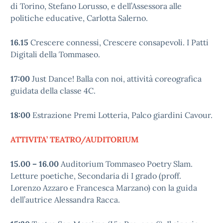
di Torino, Stefano Lorusso, e dell’Assessora alle
politiche educative, Carlotta Salerno.
16.15
Crescere connessi, Crescere consapevoli. I Patti
Digitali della Tommaseo.
17:00
Just Dance! Balla con noi, attività coreografica
guidata della classe 4C.
18:00
Estrazione Premi Lotteria, Palco giardini Cavour.
ATTIVITA’ TEATRO/AUDITORIUM
15.00 – 16.00
Auditorium Tommaseo Poetry Slam.
Letture poetiche, Secondaria di I grado (proff.
Lorenzo Azzaro e Francesca Marzano) con la guida
dell’autrice Alessandra Racca.