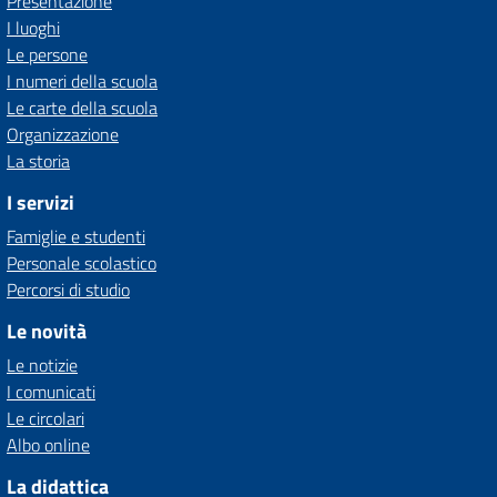
Presentazione
I luoghi
Le persone
I numeri della scuola
Le carte della scuola
Organizzazione
La storia
I servizi
Famiglie e studenti
Personale scolastico
Percorsi di studio
Le novità
Le notizie
I comunicati
Le circolari
Albo online
La didattica