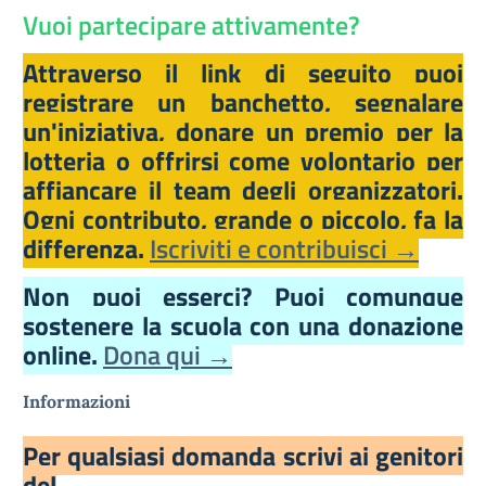
Vuoi partecipare attivamente?
Attraverso il link di seguito puoi
registrare un banchetto, segnalare
un'iniziativa, donare un premio per la
lotteria o offrirsi come volontario per
affiancare il team degli organizzatori.
Ogni contributo, grande o piccolo, fa la
differenza.
Iscriviti e contribuisci →
Non puoi esserci? Puoi comunque
sostenere la scuola con una donazione
online.
Dona qui →
Informazioni
Per qualsiasi domanda scrivi ai genitori
del