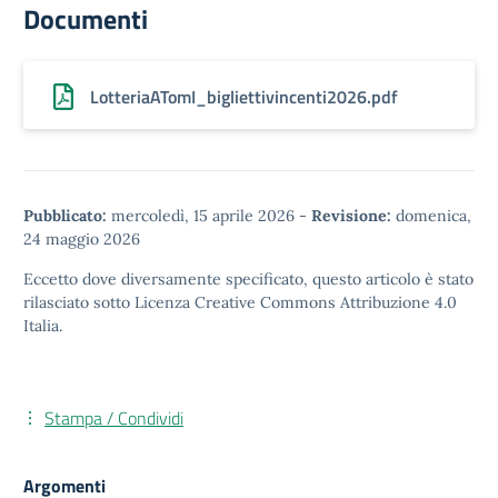
Documenti
LotteriaATomI_bigliettivincenti2026.pdf
Pubblicato:
mercoledì, 15 aprile 2026
-
Revisione:
domenica,
24 maggio 2026
Eccetto dove diversamente specificato, questo articolo è stato
rilasciato sotto
Licenza Creative Commons Attribuzione 4.0
Italia.
Stampa / Condividi
Argomenti