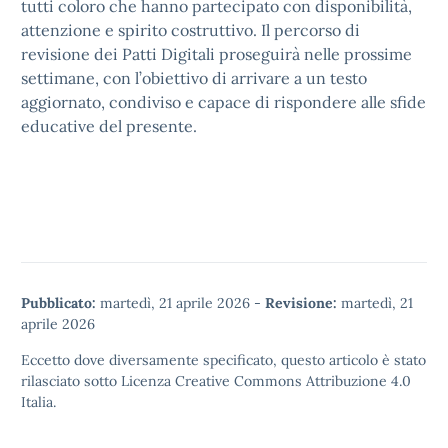
tutti coloro che hanno partecipato con disponibilità,
attenzione e spirito costruttivo. Il percorso di
revisione dei Patti Digitali proseguirà nelle prossime
settimane, con l’obiettivo di arrivare a un testo
aggiornato, condiviso e capace di rispondere alle sfide
educative del presente.
Pubblicato:
martedì, 21 aprile 2026
-
Revisione:
martedì, 21
aprile 2026
Eccetto dove diversamente specificato, questo articolo è stato
rilasciato sotto
Licenza Creative Commons Attribuzione 4.0
Italia.