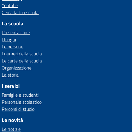
Youtube
Cerca la tua scuola
La scuola
Presentazione
I luoghi
Le persone
I numeri della scuola
Le carte della scuola
Organizzazione
La storia
I servizi
Famiglie e studenti
Personale scolastico
Percorsi di studio
Le novità
Le notizie