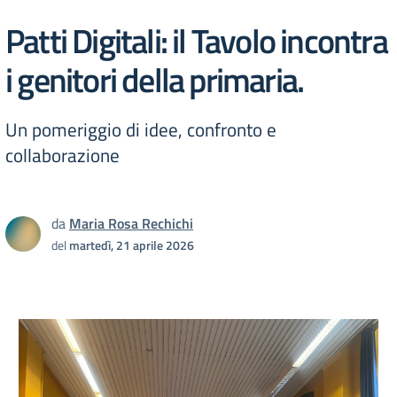
Patti Digitali: il Tavolo incontra
i genitori della primaria.
Un pomeriggio di idee, confronto e
collaborazione
da
Maria Rosa Rechichi
del
martedì, 21 aprile 2026