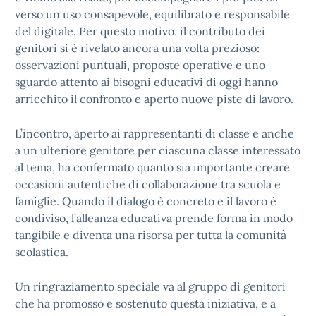
verso un uso consapevole, equilibrato e responsabile
del digitale. Per questo motivo, il contributo dei
genitori si è rivelato ancora una volta prezioso:
osservazioni puntuali, proposte operative e uno
sguardo attento ai bisogni educativi di oggi hanno
arricchito il confronto e aperto nuove piste di lavoro.
L’incontro, aperto ai rappresentanti di classe e anche
a un ulteriore genitore per ciascuna classe interessato
al tema, ha confermato quanto sia importante creare
occasioni autentiche di collaborazione tra scuola e
famiglie. Quando il dialogo è concreto e il lavoro è
condiviso, l’alleanza educativa prende forma in modo
tangibile e diventa una risorsa per tutta la comunità
scolastica.
Un ringraziamento speciale va al gruppo di genitori
che ha promosso e sostenuto questa iniziativa, e a