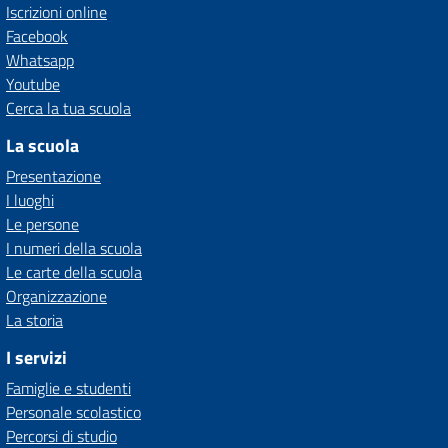
Iscrizioni online
Facebook
Whatsapp
Youtube
Cerca la tua scuola
La scuola
Presentazione
I luoghi
Le persone
I numeri della scuola
Le carte della scuola
Organizzazione
La storia
I servizi
Famiglie e studenti
Personale scolastico
Percorsi di studio