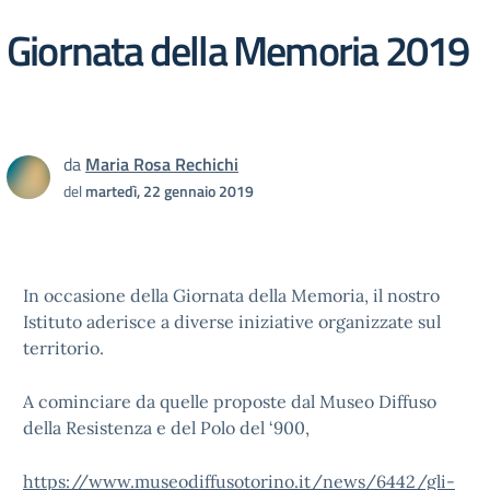
Giornata della Memoria 2019
da
Maria Rosa Rechichi
del
martedì, 22 gennaio 2019
In occasione della Giornata della Memoria, il nostro
Istituto aderisce a diverse iniziative organizzate sul
territorio.
A cominciare da quelle proposte dal Museo Diffuso
della Resistenza e del Polo del ‘900,
https://www.museodiffusotorino.it/news/6442/gli-