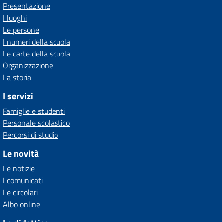
Presentazione
I luoghi
Le persone
I numeri della scuola
Le carte della scuola
Organizzazione
La storia
I servizi
Famiglie e studenti
Personale scolastico
Percorsi di studio
Le novità
Le notizie
I comunicati
Le circolari
Albo online