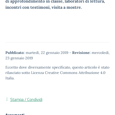
di approfondimento in classe, laboratori di lettura,
incontri con testimoni, visita a mostre.
Pubblicato:
martedì, 22 gennaio 2019
-
Revisione:
mercoledì,
23 gennaio 2019
Eccetto dove diversamente specificato, questo articolo è stato
rilasciato sotto
Licenza Creative Commons Attribuzione 4.0
Italia.
Stampa / Condividi