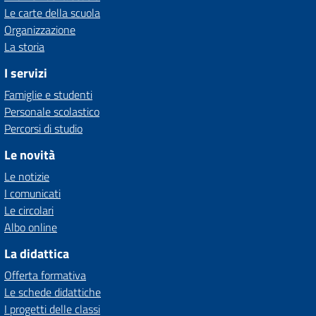
Le carte della scuola
Organizzazione
La storia
I servizi
Famiglie e studenti
Personale scolastico
Percorsi di studio
Le novità
Le notizie
I comunicati
Le circolari
Albo online
La didattica
Offerta formativa
Le schede didattiche
I progetti delle classi