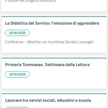
Il Natale del progetto Biblioteca
La Didattica del Sorriso: l'emozione di apprendere
2019/2020
Conferenza - dibattito con la prof.ssa Daniela Lucangeli
Primaria Tommaseo. Settimana della Lettura
2019/2020
Lavorare tra servizi sociali, educativi e scuola