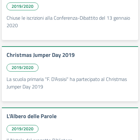
2019/2020
Chiuse le iscrizioni alla Conferenza-Dibattito del 13 gennaio
2020
Christmas Jumper Day 2019
2019/2020
La scuola primaria "F. D'Assisi" ha partecipato al Christmas
Jumper Day 2019
L'Albero delle Parole
2019/2020