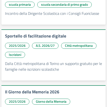
scuola primaria
scuola secondaria di primo grado
Incontro della Dirigente Scolastica con i Consigli Fuoriclasse
Sportello di facilitazione digitale
2025/2026
A.S. 2026/27
Città metropolitana
Iscrizioni
Dalla Città metropolitana di Torino un supporto gratuito per le
famiglie nelle iscrizioni scolastiche
Il Giorno della Memoria 2026
2025/2026
Giorno della Memoria