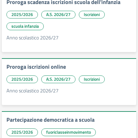
Proroga scadenza iscrizioni scuola dell'infanzia
2025/2026
A.S. 2026/27
Iscrizioni
scuola infanzia
Anno scolastico 2026/27
Proroga iscrizioni online
2025/2026
A.S. 2026/27
Iscrizioni
Anno scolastico 2026/27
Partecipazione democratica a scuola
2025/2026
fuoriclasseinmovimento