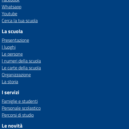
Whatsapp
Youtube
Cerca la tua scuola
La scuola
Presentazione
I luoghi
Le persone
I numeri della scuola
Le carte della scuola
Organizzazione
La storia
I servizi
Famiglie e studenti
Personale scolastico
Percorsi di studio
Le novità