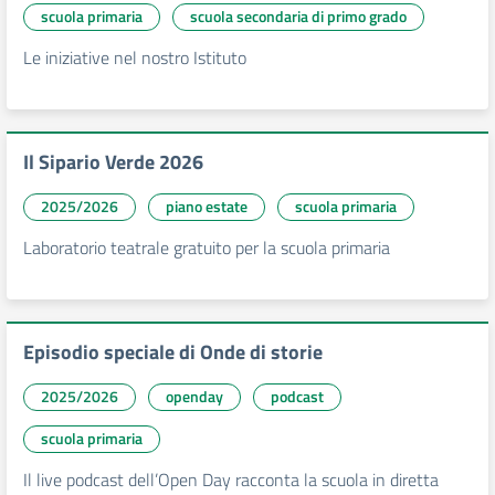
scuola primaria
scuola secondaria di primo grado
Le iniziative nel nostro Istituto
Il Sipario Verde 2026
2025/2026
piano estate
scuola primaria
Laboratorio teatrale gratuito per la scuola primaria
Episodio speciale di Onde di storie
2025/2026
openday
podcast
scuola primaria
Il live podcast dell’Open Day racconta la scuola in diretta