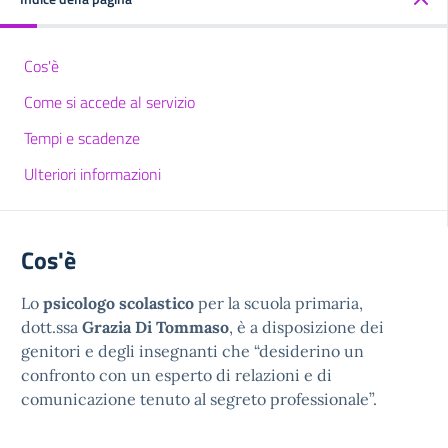
Cos'è
Come si accede al servizio
Tempi e scadenze
Ulteriori informazioni
Cos'è
Lo
psicologo scolastico
per la scuola primaria,
dott.ssa
Grazia Di Tommaso
, è a disposizione dei
genitori e degli insegnanti che “desiderino un
confronto con un esperto di relazioni e di
comunicazione tenuto al segreto professionale”.