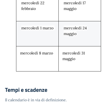
mercoledì 22
mercoledì 17
febbraio
maggio
mercoledì 1 marzo
mercoledì 24
maggio
mercoledì 8 marzo
mercoledì 31
maggio
Tempi e scadenze
Il calendario è in via di definizione.