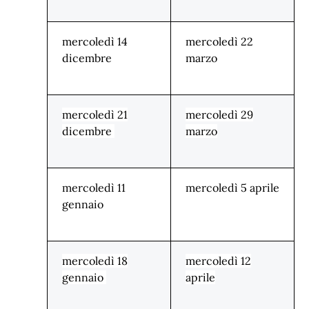
mercoledì 14
mercoledì 22
dicembre
marzo
mercoledì 21
mercoledì 29
dicembre
marzo
mercoledì 11
mercoledì 5 aprile
gennaio
mercoledì 18
mercoledì 12
gennaio
aprile