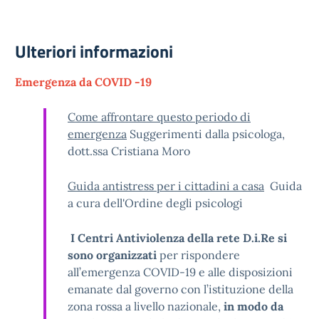
Ulteriori informazioni
Emergenza da COVID -19
Come affrontare questo periodo di
emergenza
Suggerimenti dalla psicologa,
dott.ssa Cristiana Moro
Guida antistress per i cittadini a casa
Guida
a cura dell'Ordine degli psicologi
I Centri Antiviolenza della rete D.i.Re si
sono organizzati
per rispondere
all’emergenza COVID-19 e alle disposizioni
emanate dal governo con l’istituzione della
zona rossa a livello nazionale,
in modo da