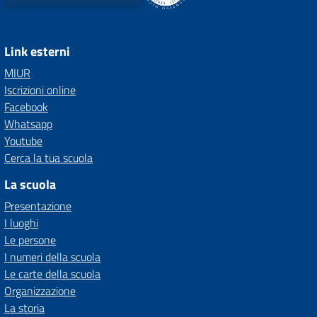
Link esterni
MIUR
Iscrizioni online
Facebook
Whatsapp
Youtube
Cerca la tua scuola
La scuola
Presentazione
I luoghi
Le persone
I numeri della scuola
Le carte della scuola
Organizzazione
La storia