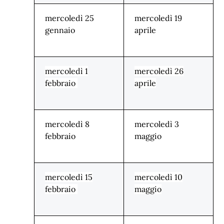
mercoledì 25
mercoledì 19
gennaio
aprile
mercoledì 1
mercoledì 26
febbraio
aprile
mercoledì 8
mercoledì 3
febbraio
maggio
mercoledì 15
mercoledì 10
febbraio
maggio