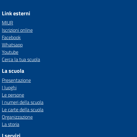
Link esterni
MIUR
Iscrizioni online
Facebook
Whatsapp
Youtube
Cerca la tua scuola
La scuola
Presentazione
I luoghi
Le persone
I numeri della scuola
Le carte della scuola
Organizzazione
La storia
I servizi