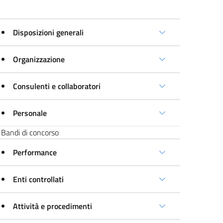
Disposizioni generali
Organizzazione
Consulenti e collaboratori
Personale
Bandi di concorso
Performance
Enti controllati
Attività e procedimenti