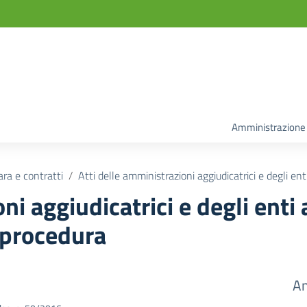
Amministrazione
ara e contratti
Atti delle amministrazioni aggiudicatrici e degli en
ni aggiudicatrici e degli enti
 procedura
Am