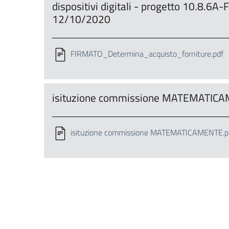
dispositivi digitali - progetto 10.8.
12/10/2020
FIRMATO_Determina_acquisto_forniture.pdf
isituzione commissione MATEMATIC
isituzione commissione MATEMATICAMENTE.p