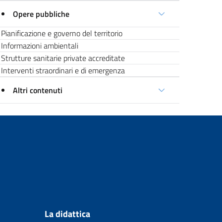
Opere pubbliche
Pianificazione e governo del territorio
Informazioni ambientali
Strutture sanitarie private accreditate
Interventi straordinari e di emergenza
Altri contenuti
La didattica