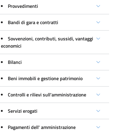
Provvedimenti
Bandi di gara e contratti
Sovvenzioni, contributi, sussidi, vantaggi
economici
Bilanci
Beni immobili e gestione patrimonio
Controlli e rilievi sull'amministrazione
Servizi erogati
Pagamenti dell' amministrazione