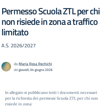
Permesso Scuola ZTL per chi
non risiede in zona a traffico
limitato
A.S. 2026/2027
da
Maria Rosa Rechichi
del
giovedì, 04 giugno 2026
In allegato si pubblicano tutti i documenti necessari
per la richiesta dei permessi Scuola ZTL per chi non
risiede in zona: