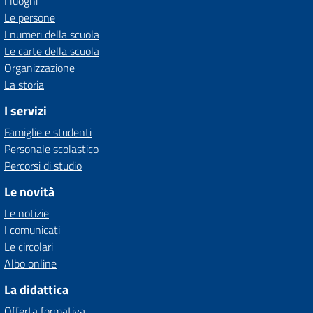
I luoghi
Le persone
I numeri della scuola
Le carte della scuola
Organizzazione
La storia
I servizi
Famiglie e studenti
Personale scolastico
Percorsi di studio
Le novità
Le notizie
I comunicati
Le circolari
Albo online
La didattica
Offerta formativa