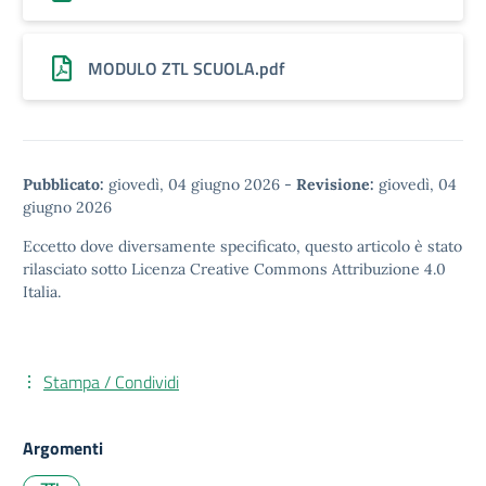
MODULO ZTL SCUOLA.pdf
Pubblicato:
giovedì, 04 giugno 2026
-
Revisione:
giovedì, 04
giugno 2026
Eccetto dove diversamente specificato, questo articolo è stato
rilasciato sotto
Licenza Creative Commons Attribuzione 4.0
Italia.
Stampa / Condividi
Argomenti