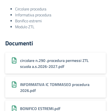
Circolare procedura
Informativa procedura
Bonifico estremi
Modulo ZTL
Documenti
circolare n.290 .procedura permessi ZTL
scuola a.s.2026-2027.pdf
INFORMATIVA IC TOMMASEO procedura
2026.pdf
BONIFICO ESTREMI.pdf