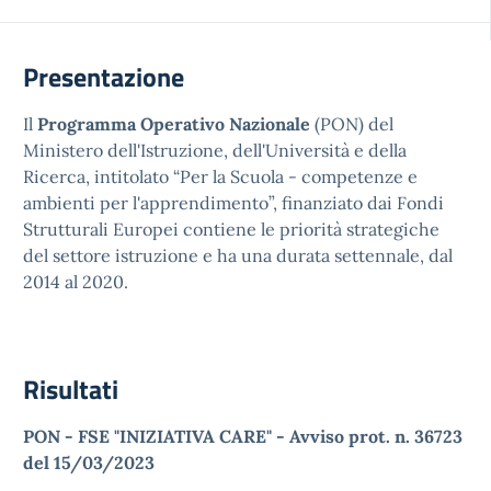
Presentazione
Il
Programma Operativo Nazionale
(PON) del
Ministero dell'Istruzione, dell'Università e della
Ricerca, intitolato “Per la Scuola - competenze e
ambienti per l'apprendimento”, finanziato dai Fondi
Strutturali Europei contiene le priorità strategiche
del settore istruzione e ha una durata settennale, dal
2014 al 2020.
Risultati
PON - FSE "INIZIATIVA CARE" - Avviso prot. n. 36723
del 15/03/2023