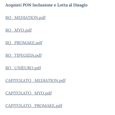
Acquisti PON Inclusione e Lotta al Disagio
BO_MEDIATION.pdf
BO_MYO.pdf
BO_PROMAKE.pdf
BO_TIPEGIZIA.pdf
BO_UNIEURO.pdf
CAPITOLATO_MEDIATION.pdf
CAPITOLATO_MYO.pdf
CAPITOLATO_PROMAKE.pdf