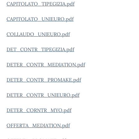
CAPITOLATO_TIPEGIZIA.pdf
CAPITOLATO_UNIEURO.pdf
COLLAUDO_UNIEURO.pdf
DET_CONTR_TIPEGIZIA.pdf
DETER_CONTR_MEDIATION.pdf
DETER_CONTR_PROMAKE.pdf
DETER_CONTR_UNIEURO.pdf
DETER_CORNTR_MYO.pdf
OFFERTA_MEDIATION.pdf