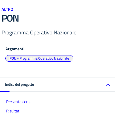
ALTRO
PON
Programma Operativo Nazionale
Argomenti
PON - Programma Operativo Nazionale
Indice del progetto
Presentazione
Risultati