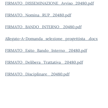
FIRMATO_DISSEMINAZIONE_Avviso_20480.pdf
FIRMATO_Nomina_RUP_20480.pdf
FIRMATO_BANDO_INTERNO_ 20480.pdf
Allegato-A-Domanda_selezione_progettista_.docx
FIRMATO_Esito_Bando_Interno_ 20480.pdf
FIRMATO_Delibera_Trattativa_ 20480.pdf
FIRMATO_Disciplinare_ 20480.pdf