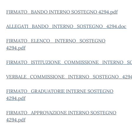
FIRMATO_BANDO INTERNO SOSTEGNO 4294.pdf
ALLEGATI_BANDO_INTERNO_SOSTEGNO_4294.doc
FIRMATO_ELENCO_ INTERNO_SOSTEGNO
4294.pdf
FIRMATO_ISTITUZIONE_COMMISSIONE_INTERNO_SO
VERBALE_COMMISSIONE_INTERNO_SOSTEGNO_4294
FIRMATO_GRADUATORIE INTERNE SOSTEGNO
4294.pdf
FIRMATO_APPROVAZIONE INTERNO SOSTEGNO
4294.pdf