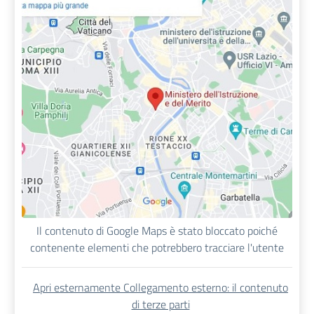
Il contenuto di Google Maps è stato bloccato poiché
contenente elementi che potrebbero tracciare l'utente
Apri esternamente Collegamento esterno: il contenuto
di terze parti