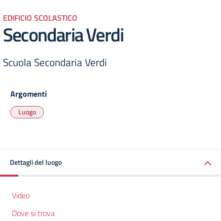
EDIFICIO SCOLASTICO
Secondaria Verdi
Scuola Secondaria Verdi
Argomenti
Luogo
Dettagli del luogo
Video
Dove si trova