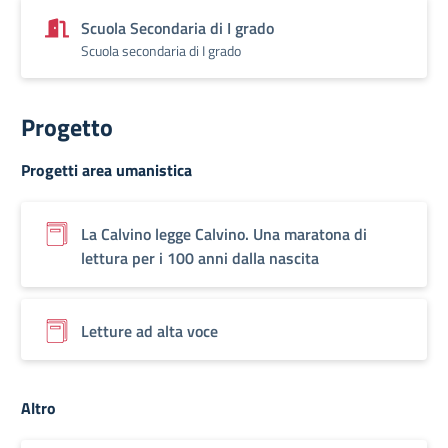
Scuola Secondaria di I grado
Scuola secondaria di I grado
Progetto
Progetti area umanistica
La Calvino legge Calvino. Una maratona di
lettura per i 100 anni dalla nascita
Letture ad alta voce
Altro