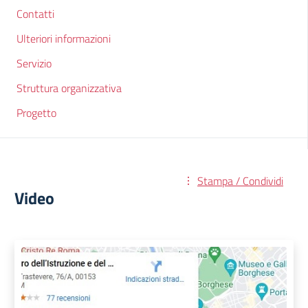
Contatti
Ulteriori informazioni
Servizio
Struttura organizzativa
Progetto
Stampa / Condividi
Video