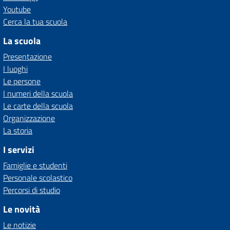
Youtube
Cerca la tua scuola
La scuola
Presentazione
I luoghi
Le persone
I numeri della scuola
Le carte della scuola
Organizzazione
La storia
I servizi
Famiglie e studenti
Personale scolastico
Percorsi di studio
Le novità
Le notizie