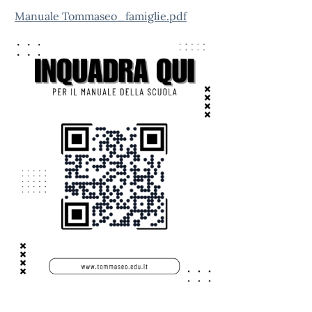
Manuale Tommaseo_famiglie.pdf