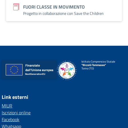
FUORI CLASSE IN MOVIMENTO
Progetto in collaborazione con Save the Children
Istituto Comprensivo Statale
"Niccolò Tommaseo"
Torino (TO)
Link esterni
MIUR
Iscrizioni online
Facebook
Whatsapp