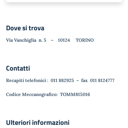
Dove si trova
Via Vanchiglia n. 5 – 10124 TORINO
Contatti
Recapiti telefonici : 011 882925 – fax 011 8124777
Codice Meccanografico: TOMM815016
Ulteriori informazioni