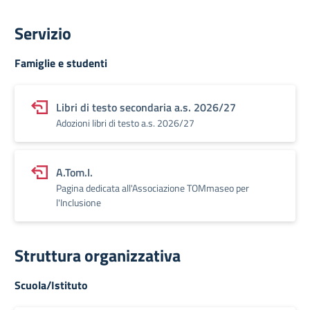
Servizio
Famiglie e studenti
Libri di testo secondaria a.s. 2026/27
Adozioni libri di testo a.s. 2026/27
A.Tom.I.
Pagina dedicata all'Associazione TOMmaseo per
l'Inclusione
Struttura organizzativa
Scuola/Istituto