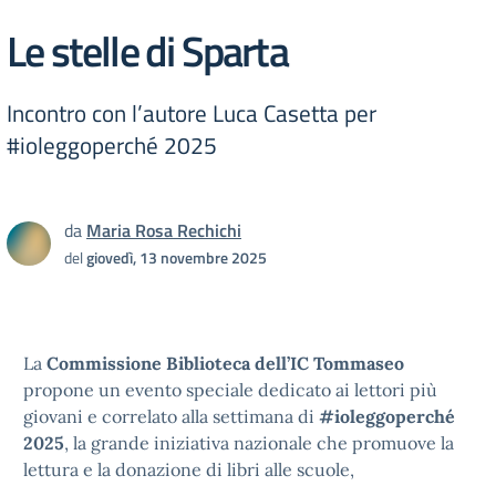
Le stelle di Sparta
Incontro con l’autore Luca Casetta per
#ioleggoperché 2025
da
Maria Rosa Rechichi
del
giovedì, 13 novembre 2025
La
Commissione Biblioteca dell’IC Tommaseo
propone un evento speciale dedicato ai lettori più
giovani e correlato alla settimana di
#ioleggoperché
2025
, la grande iniziativa nazionale che promuove la
lettura e la donazione di libri alle scuole,