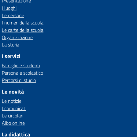
Presentazione
I luoghi
Le persone
I numeri della scuola
Le carte della scuola
Organizzazione
La storia
I servizi
Famiglie e studenti
Personale scolastico
Percorsi di studio
Le novità
Le notizie
I comunicati
Le circolari
Albo online
La didattica