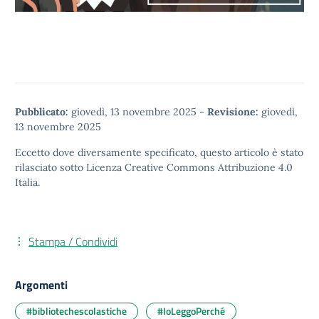
Pubblicato:
giovedì, 13 novembre 2025
-
Revisione:
giovedì,
13 novembre 2025
Eccetto dove diversamente specificato, questo articolo è stato
rilasciato sotto
Licenza Creative Commons Attribuzione 4.0
Italia.
Stampa / Condividi
Argomenti
#bibliotechescolastiche
#IoLeggoPerché