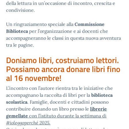
della lettura in un’occasione di incontro, crescita e
condivisione.
Un ringraziamento speciale alla
Commissione
Biblioteca
per l’organizzazione e ai docenti che
accompagneranno le classi in questa nuova avventura
tra le pagine.
Doniamo libri, costruiamo lettori.
Possiamo ancora donare libri fino
al 16 novembre!
L’incontro con l’autore rientra tra le iniziative che
accompagnano la raccolta di libri per la
biblioteca
scolastica
. Famiglie, docenti e cittadini possono
contribuire donando un libro presso le
lib
rerie
gemellate
con l’istituto durante la settimana di
#ioleggoperché 2025
.