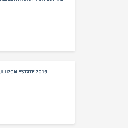
LI PON ESTATE 2019