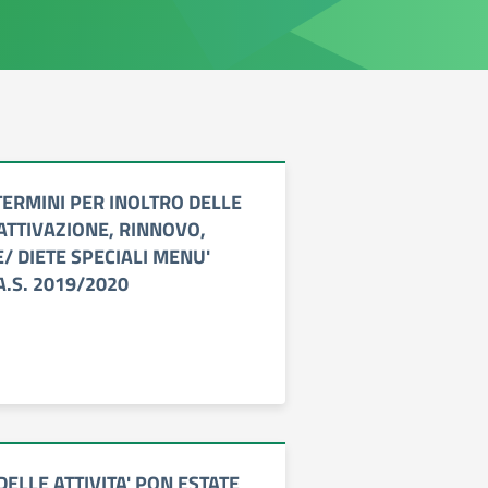
TERMINI PER INOLTRO DELLE
 ATTIVAZIONE, RINNOVO,
/ DIETE SPECIALI MENU'
A.S. 2019/2020
ELLE ATTIVITA' PON ESTATE