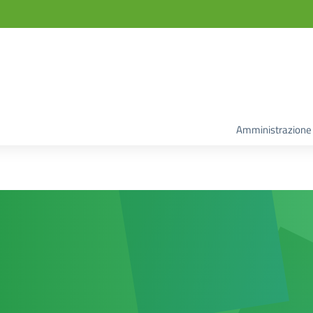
Amministrazione