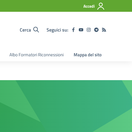
Accedi
Cerca
Seguici su:
Albo Formatori Riconnessioni
Mappa del sito