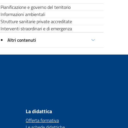
Pianificazione e governo del territorio
Informazioni ambientali
Strutture sanitarie private accreditate
Interventi straordinari e di emergenza
Altri contenuti
La didattica
Offerta formativa
Le schede didattiche