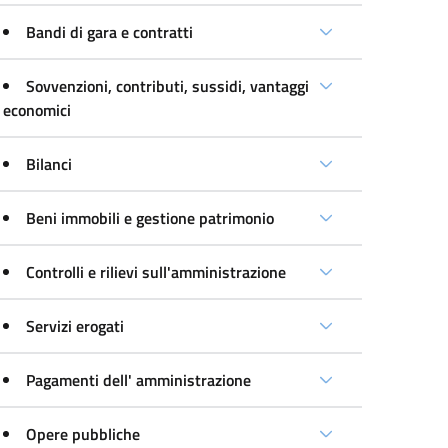
Bandi di gara e contratti
Sovvenzioni, contributi, sussidi, vantaggi
economici
Bilanci
Beni immobili e gestione patrimonio
Controlli e rilievi sull'amministrazione
Servizi erogati
Pagamenti dell' amministrazione
Opere pubbliche