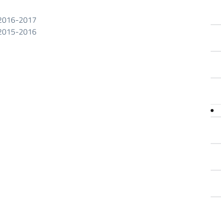
S. 2016-2017
S. 2015-2016