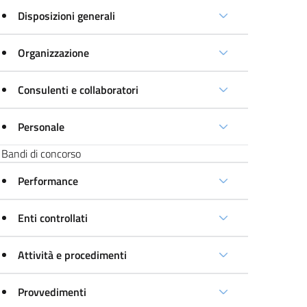
Disposizioni generali
Organizzazione
Consulenti e collaboratori
Personale
Bandi di concorso
Performance
Enti controllati
Attività e procedimenti
Provvedimenti