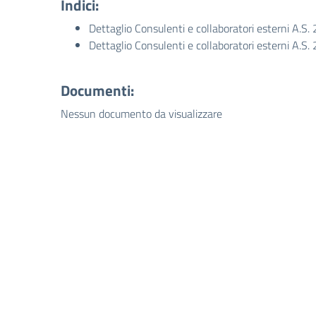
Indici:
Dettaglio Consulenti e collaboratori esterni A.
Dettaglio Consulenti e collaboratori esterni A.
Documenti:
Nessun documento da visualizzare