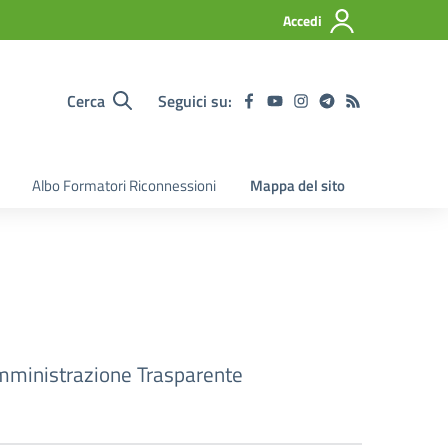
Accedi
Cerca
Seguici su:
Albo Formatori Riconnessioni
Mappa del sito
ministrazione Trasparente