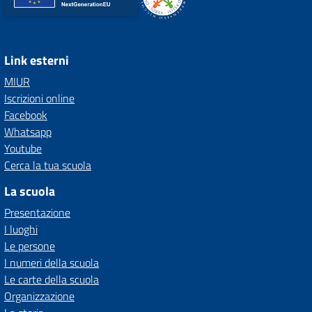
Link esterni
MIUR
Iscrizioni online
Facebook
Whatsapp
Youtube
Cerca la tua scuola
La scuola
Presentazione
I luoghi
Le persone
I numeri della scuola
Le carte della scuola
Organizzazione