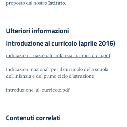
proposto dal nostro
Istituto
.
Ulteriori informazioni
Introduzione al curricolo (aprile 2016)
indicazioni_nazionali_infanzia_primo_ciclo.pdf
Indicazioni nazionali per il curricolo della scuola
dell’infanzia e del primo ciclo d’istruzione
introduzione-al-curricolo.pdf
Contenuti correlati