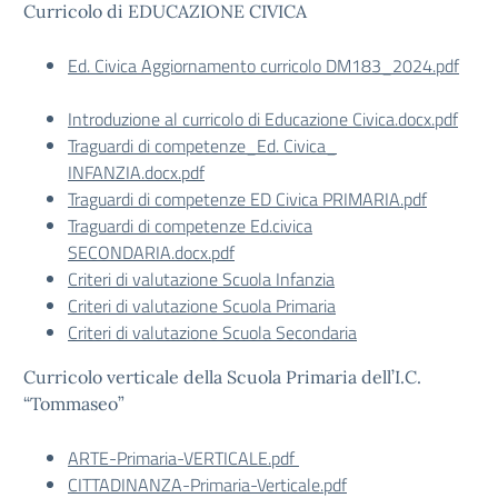
Curricolo di EDUCAZIONE CIVICA
Ed. Civica Aggiornamento curricolo DM183_2024.pdf
Introduzione al curricolo di Educazione Civica.docx.pdf
Traguardi di competenze_Ed. Civica_
INFANZIA.docx.pdf
Traguardi di competenze ED Civica PRIMARIA.pdf
Traguardi di competenze Ed.civica
SECONDARIA.docx.pdf
Criteri di valutazione Scuola Infanzia
Criteri di valutazione Scuola Primaria
Criteri di valutazione Scuola Secondaria
Curricolo verticale della Scuola Primaria dell’I.C.
“Tommaseo”
ARTE-Primaria-VERTICALE.pdf
CITTADINANZA-Primaria-Verticale.pdf