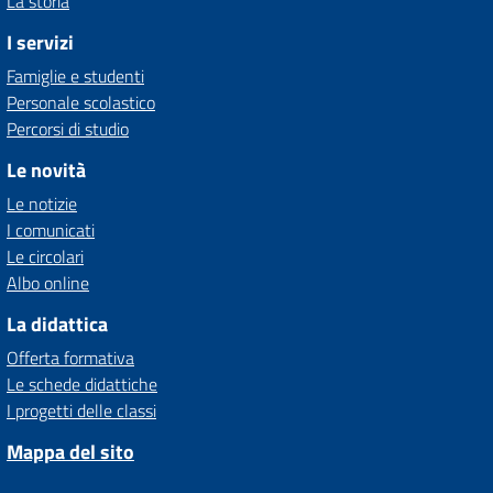
La storia
I servizi
Famiglie e studenti
Personale scolastico
Percorsi di studio
Le novità
Le notizie
I comunicati
Le circolari
Albo online
La didattica
Offerta formativa
Le schede didattiche
I progetti delle classi
Mappa del sito