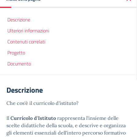
Descrizione
Ulteriori informazioni
Contenuti correlati
Progetto
Documento
Descrizione
Che cos'è il curricolo d'istituto?
Il
Curricolo d'Istituto
rappresenta l'insieme delle
scelte didattiche della scuola, e descrive e organizza
gli elementi essenziali dell'intero percorso formativo